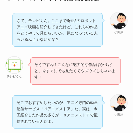
さて、テレビくん。ここまで8作品のロボット
アニメ映画を紹介してきたけど、これらの作品
小田原
をどうやって見たらいいか、気になっている人
もいるんじゃないかな？
そうですね！こんなに魅力的な作品ばかりだ
と、今すぐにでも見たくてウズウズしちゃいま
テレビくん
す！
そこでおすすめしたいのが、アニメ専門の動画
配信サービス「ｄアニメストア」だ。実は、今
小田原
回紹介した作品の多くが、ｄアニメストアで配
信されているんだよ。