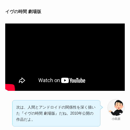
イヴの時間 劇場版
次は、人間とアンドロイドの関係性を深く描い
た『イヴの時間 劇場版』だね。2010年公開の
小田原
作品だよ。