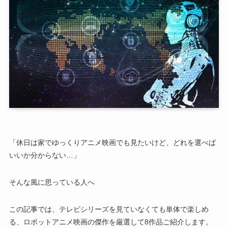
「休日は家でゆっくりアニメ映画でも見たいけど、どれを選べば
いいか分からない…」
そんな風に思っている人へ
この記事では、テレビシリーズを見ていなくても単体で楽しめ
る、ロボットアニメ映画の傑作を厳選して8作品ご紹介します。