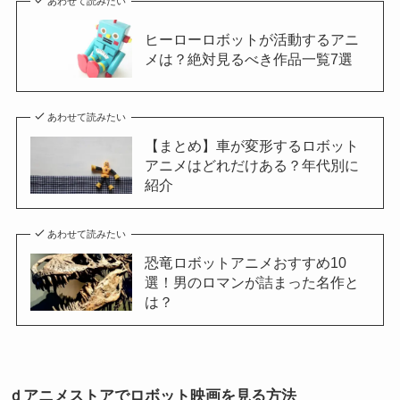
あわせて読みたい
ヒーローロボットが活動するアニ
メは？絶対見るべき作品一覧7選
あわせて読みたい
【まとめ】車が変形するロボット
アニメはどれだけある？年代別に
紹介
あわせて読みたい
恐竜ロボットアニメおすすめ10
選！男のロマンが詰まった名作と
は？
ｄアニメストアでロボット映画を見る方法