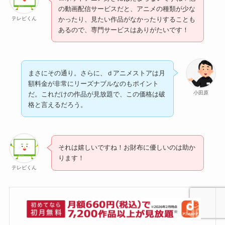
の動画配信サービスだと、アニメの種類が少な
テレビくん
かったり、見たい作品がなかったりすることも
あるので、専門サービスはありがたいです！
まさにその通り。さらに、ｄアニメストアは月
額料金が非常にリーズナブルなのもポイント
小田原
だ。これだけの作品が見放題で、この価格は破
格と言えるだろう。
それは嬉しいですね！お財布に優しいのは助か
ります！
テレビくん