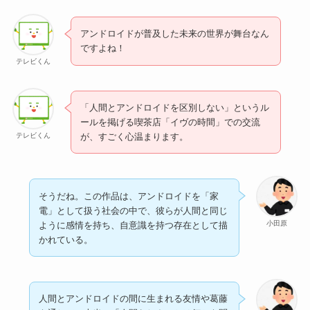
アンドロイドが普及した未来の世界が舞台なん
ですよね！
テレビくん
「人間とアンドロイドを区別しない」というル
ールを掲げる喫茶店「イヴの時間」での交流
テレビくん
が、すごく心温まります。
そうだね。この作品は、アンドロイドを「家
電」として扱う社会の中で、彼らが人間と同じ
小田原
ように感情を持ち、自意識を持つ存在として描
かれている。
人間とアンドロイドの間に生まれる友情や葛藤