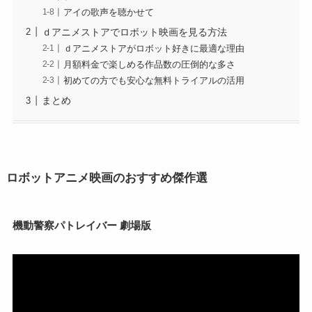
アイの歌声を聴かせて
ｄアニメストアでロボット映画を見る方法
ｄアニメストアがロボット好きに最適な理由
月額料金で楽しめる作品数の圧倒的な多さ
初めての方でも安心な無料トライアルの活用
まとめ
ロボットアニメ映画のおすすめ傑作選
機動警察パトレイバー 劇場版