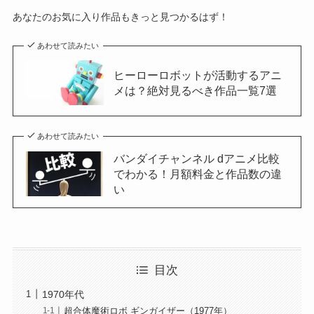
あなたのお気に入り作品もきっと見つかるはず！
あわせて読みたい
ヒーローロボットが活動するアニ
メは？絶対見るべき作品一覧7選
あわせて読みたい
バンダイチャンネル dアニメ比較
でわかる！月額料金と作品数の違
い
目次
1970年代
超合体魔術ロボ ギンガイザー（1977年）