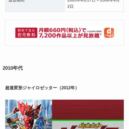
放送期間
2005年4月17日 – 2006年4月
2日
2010年代
超速変形ジャイロゼッター（2012年）