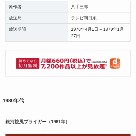
原作者
八手三郎
放送局
テレビ朝日系
放送期間
1978年4月1日 – 1979年1月
27日
1980年代
銀河旋風ブライガー（1981年）