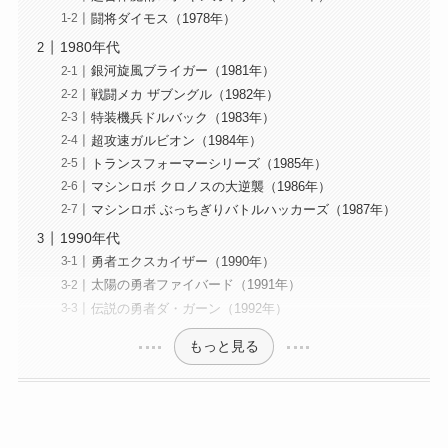
闘将ダイモス（1978年）
1980年代
銀河旋風ブライガー（1981年）
戦闘メカ ザブングル（1982年）
特装機兵ドルバック（1983年）
超攻速ガルビオン（1984年）
トランスフォーマーシリーズ（1985年）
マシンロボ クロノスの大逆襲（1986年）
マシンロボ ぶっちぎりバトルハッカーズ（1987年）
1990年代
勇者エクスカイザー（1990年）
太陽の勇者ファイバード（1991年）
伝説の勇者ダ・ガーン（1992年）
もっと見る