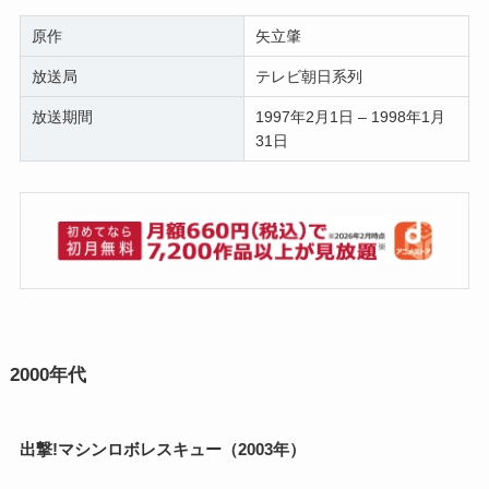
原作
矢立肇
放送局
テレビ朝日系列
放送期間
1997年2月1日 – 1998年1月
31日
2000年代
出撃!マシンロボレスキュー（2003年）