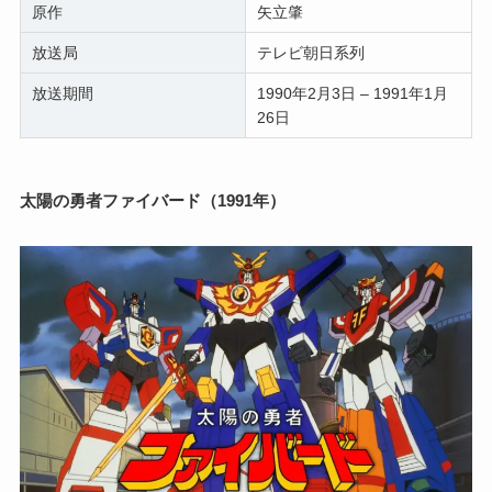
原作
矢立肇
放送局
テレビ朝日系列
放送期間
1990年2月3日 – 1991年1月
26日
太陽の勇者ファイバード（1991年）