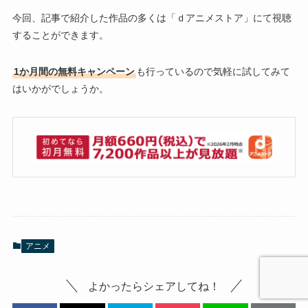
今回、記事で紹介した作品の多くは「ｄアニメストア」にて視聴
することができます。
1か月間の無料キャンペーン
も行っているので気軽に試してみて
はいかがでしょうか。
アニメ
よかったらシェアしてね！