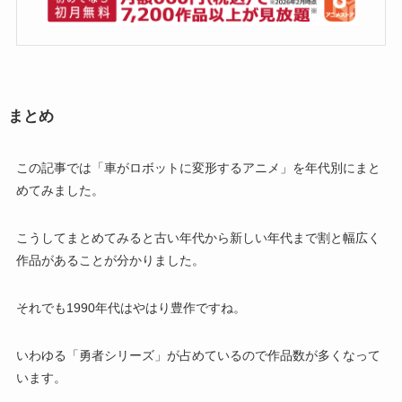
まとめ
この記事では「車がロボットに変形するアニメ」を年代別にまと
めてみました。
こうしてまとめてみると古い年代から新しい年代まで割と幅広く
作品があることが分かりました。
それでも1990年代はやはり豊作ですね。
いわゆる「勇者シリーズ」が占めているので作品数が多くなって
います。