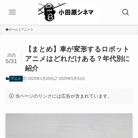
ホーム
アニメ
【まとめ】車が変形するロボット
2025
アニメはどれだけある？年代別に
5/31
紹介
2025年1月20日
2025年5月31日
アニメ
当ページのリンクには広告が含まれています。