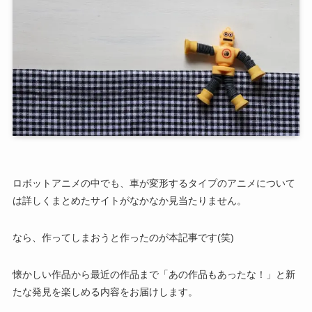
ロボットアニメの中でも、車が変形するタイプのアニメについて
は詳しくまとめたサイトがなかなか見当たりません。
なら、作ってしまおうと作ったのが本記事です(笑)
懐かしい作品から最近の作品まで「あの作品もあったな！」と新
たな発見を楽しめる内容をお届けします。